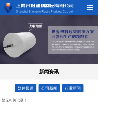
新闻资讯
媒体报道
公司新闻
行业新闻
暂无相关记录！