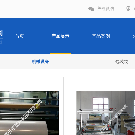
关注微信
首页
产品展示
产品案例
机械设备
包装袋