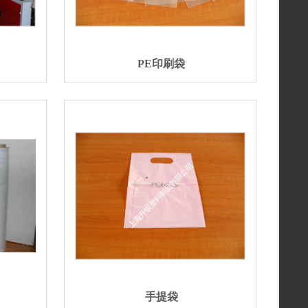
PE印刷袋
手提袋